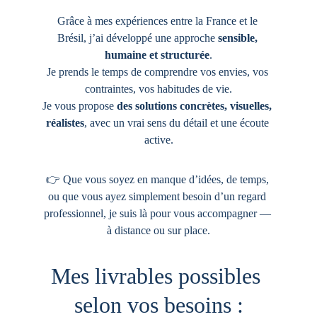
Grâce à mes expériences entre la France et le 
Brésil, j’ai développé une approche 
sensible, 
humaine et structurée
.
Je prends le temps de comprendre vos envies, vos 
contraintes, vos habitudes de vie.
Je vous propose 
des solutions concrètes, visuelles, 
réalistes
, avec un vrai sens du détail et une écoute 
active.
👉 Que vous soyez en manque d’idées, de temps, 
ou que vous ayez simplement besoin d’un regard 
professionnel, je suis là pour vous accompagner — 
à distance ou sur place.
Mes livrables possibles 
selon vos besoins :