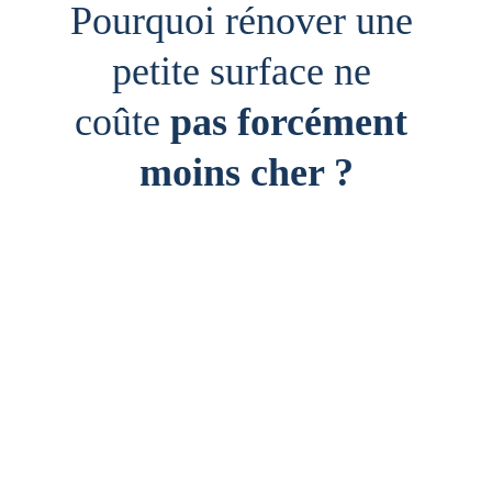
Pourquoi rénover une 
petite surface ne 
coûte 
pas forcément 
moins cher ?