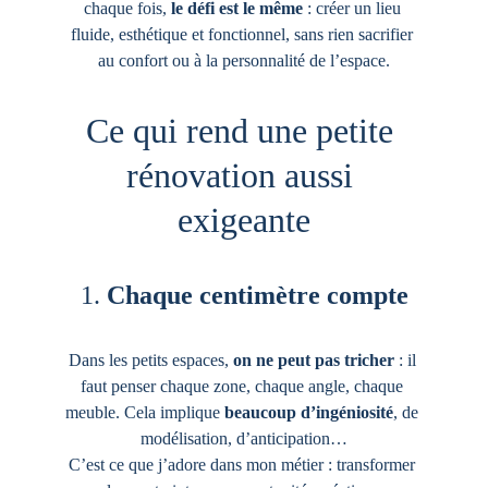
chaque fois, 
le défi est le même
 : créer un lieu 
fluide, esthétique et fonctionnel, sans rien sacrifier 
au confort ou à la personnalité de l’espace.
Ce qui rend une petite 
rénovation aussi 
exigeante
1. 
Chaque centimètre compte
Dans les petits espaces, 
on ne peut pas tricher
 : il 
faut penser chaque zone, chaque angle, chaque 
meuble. Cela implique 
beaucoup d’ingéniosité
, de 
modélisation, d’anticipation…
C’est ce que j’adore dans mon métier : transformer 