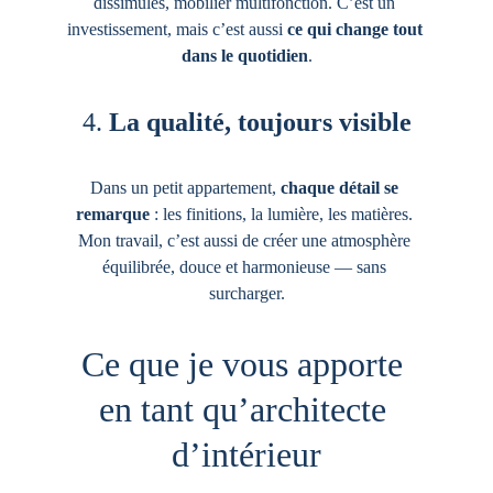
dissimulés, mobilier multifonction. C’est un 
investissement, mais c’est aussi 
ce qui change tout 
dans le quotidien
.
4. 
La qualité, toujours visible
Dans un petit appartement, 
chaque détail se 
remarque
 : les finitions, la lumière, les matières. 
Mon travail, c’est aussi de créer une atmosphère 
équilibrée, douce et harmonieuse — sans 
surcharger.
Ce que je vous apporte 
en tant qu’architecte 
d’intérieur