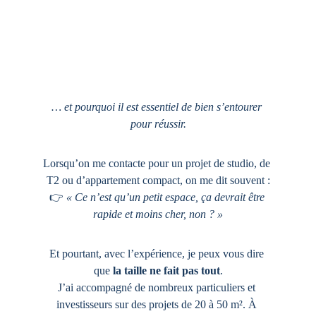
… et pourquoi il est essentiel de bien s’entourer 
pour réussir.
Lorsqu’on me contacte pour un projet de studio, de 
T2 ou d’appartement compact, on me dit souvent :
👉 
« Ce n’est qu’un petit espace, ça devrait être 
rapide et moins cher, non ? »
Et pourtant, avec l’expérience, je peux vous dire 
que 
la taille ne fait pas tout
.
J’ai accompagné de nombreux particuliers et 
investisseurs sur des projets de 20 à 50 m². À 