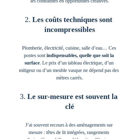
les contraintes en opportunités créatives.
2. 
Les coûts techniques sont 
incompressibles
Plomberie, électricité, cuisine, salle d’eau… Ces 
postes sont 
indispensables, quelle que soit la 
surface
. Le prix d’un tableau électrique, d’un 
mitigeur ou d’un meuble vasque ne dépend pas des 
mètres carrés.
3. 
Le sur-mesure est souvent la 
clé
J’ai souvent recours à des aménagements sur 
mesure : têtes de lit intégrées, rangements 