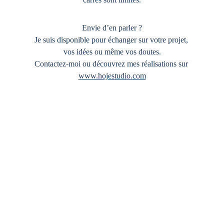
Envie d’en parler ?
Je suis disponible pour échanger sur votre projet, 
vos idées ou même vos doutes.
Contactez-moi ou découvrez mes réalisations sur 
www.hojestudio.com