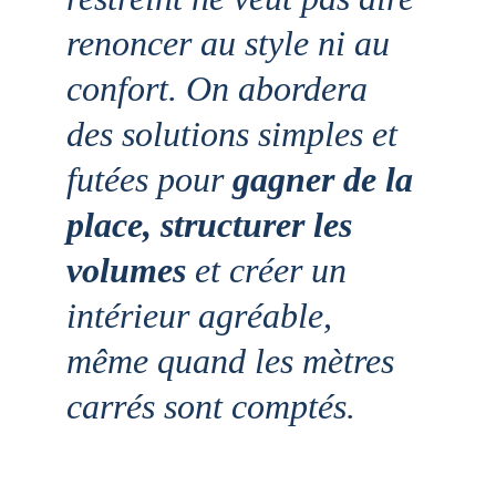
renoncer au style ni au 
confort. On abordera 
des solutions simples et 
futées pour 
gagner de la 
place, structurer les 
volumes
 et créer un 
intérieur agréable, 
même quand les mètres 
carrés sont comptés.