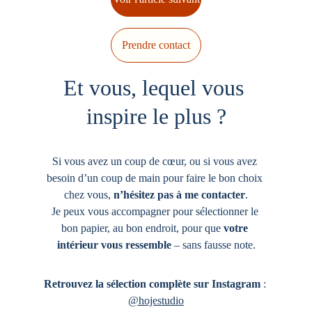
Prendre contact
Et vous, lequel vous 
inspire le plus ?
Si vous avez un coup de cœur, ou si vous avez 
besoin d’un coup de main pour faire le bon choix 
chez vous, 
n’hésitez pas à me contacter
.
Je peux vous accompagner pour sélectionner le 
bon papier, au bon endroit, pour que 
votre 
intérieur vous ressemble
 – sans fausse note.
Retrouvez la sélection complète sur Instagram
 : 
@hojestudio