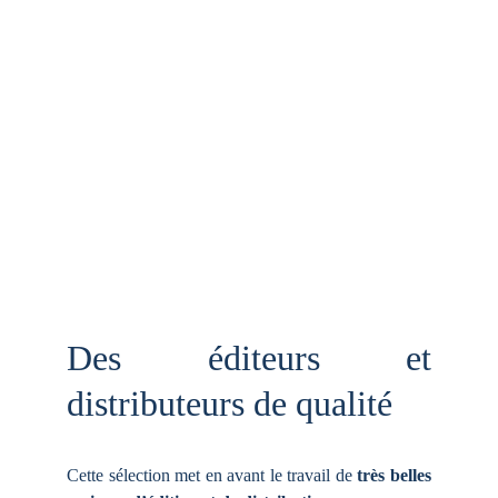
Des éditeurs et
distributeurs de qualité
Cette sélection met en avant le travail de
très belles