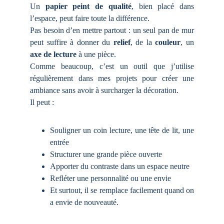
Un
papier peint de qualité
, bien placé dans
l’espace, peut faire toute la différence.
Pas besoin d’en mettre partout : un seul pan de mur
peut suffire à donner du
relief
, de la
couleur
, un
axe de lecture
à une pièce.
Comme beaucoup, c’est un outil que j’utilise
régulièrement dans mes projets pour créer une
ambiance sans avoir à surcharger la décoration.
Il peut :
Souligner un coin lecture, une tête de lit, une
entrée
Structurer une grande pièce ouverte
Apporter du contraste dans un espace neutre
Refléter une personnalité ou une envie
Et surtout, il se remplace facilement quand on
a envie de nouveauté.