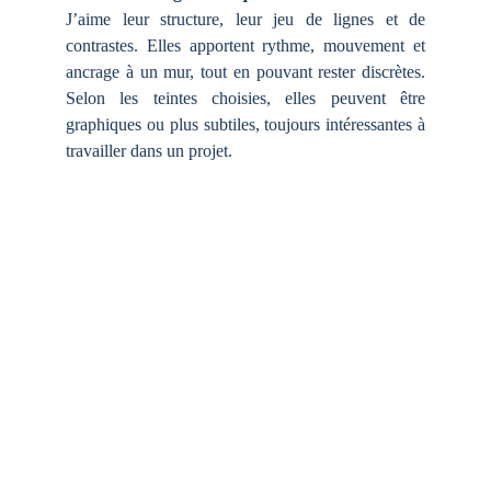
J’aime leur structure, leur jeu de lignes et de
contrastes. Elles apportent rythme, mouvement et
ancrage à un mur, tout en pouvant rester discrètes.
Selon les teintes choisies, elles peuvent être
graphiques ou plus subtiles, toujours intéressantes à
travailler dans un projet.