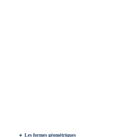
🔸
Les formes géométriques