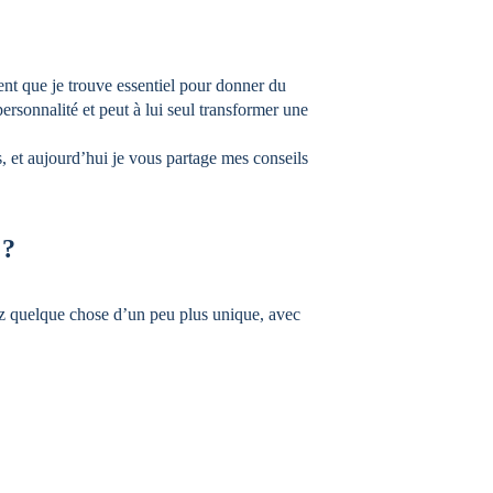
ment que je trouve essentiel pour donner du 
 personnalité et peut à lui seul transformer une 
, et aujourd’hui je vous partage mes conseils 
 ?
 quelque chose d’un peu plus unique, avec 